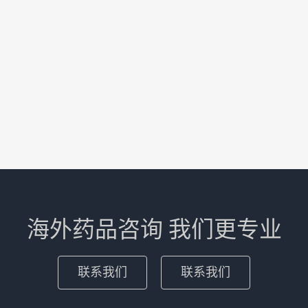
海外药品咨询 我们更专业
联系我们
联系我们