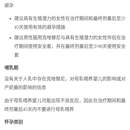
避孕
建议具有生殖潜力的女性在治疗期间和最终剂量后至少
45天使用有效的避孕措施
建议男性服用克唑替尼与具有生殖潜力的女性伴侣在治
疗期间使用安全套，并在最终剂量后至少90天使用安全
套
哺乳期
没有关于人乳中存在克唑替尼，对母乳喂养婴儿的影响或对
产奶量的影响的信息
由于母乳喂养婴儿可能出现不良反应，因此在治疗期间和最
终剂量后45天内不要进行母乳喂养
怀孕类别