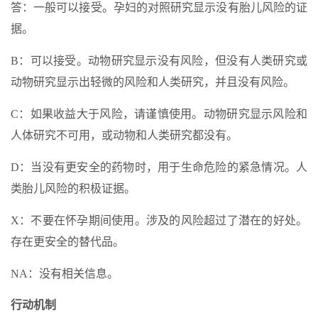
答：一般可以接受。孕妇的对照研究显示没有胎儿风险的证
据。
B：可以接受。动物研究显示没有风险，但没有人类研究或
动物研究显示出轻微的风险和人类研究，并且没有风险。
C：如果收益大于风险，请谨慎使用。动物研究显示风险和
人体研究不可用，或动物和人类研究都没有。
D：当没有更安全的药物时，用于生命危险的紧急情况。人
类胎儿风险的积极证据。
X：不要在怀孕期间使用。涉及的风险超过了潜在的好处。
存在更安全的替代品。
NA：没有相关信息。
行动机制