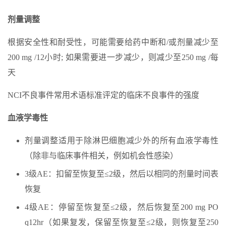
剂量调整
根据安全性和耐受性，可能需要给药中断和/或剂量减少至
200 mg /12小时; 如果需要进一步减少，则减少至250 mg /每
天
NCI不良事件常用术语标准评定的临床不良事件的强度
血液学毒性
剂量调整适用于除淋巴细胞减少外的所有血液学毒性
（除非与临床事件相关，例如机会性感染）
3级AE：扣留至恢复至≤2级，然后以相同的剂量时间表
恢复
4级AE：停留至恢复至≤2级，然后恢复至200 mg PO
q12hr（如果复发，保留至恢复至≤2级，则恢复至250