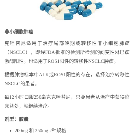
非小细胞肺癌
克唑替尼适用于治疗局部晚期或转移性非小细胞肺癌
（NSCLC），即经FDA批准的检测所检测的间变性淋巴瘤
激酶阳性。也适用于ROS1阳性的转移性NSCLC肿瘤。
根据肿瘤标本中ALK或ROS1阳性的存在，选择治疗转移性
NSCLC的患者。
每12小时口服250毫克克唑替尼，只要患者从治疗中获得临
床益处，就继续治疗。
剂型：胶囊
200mg 和 250mg 2种规格