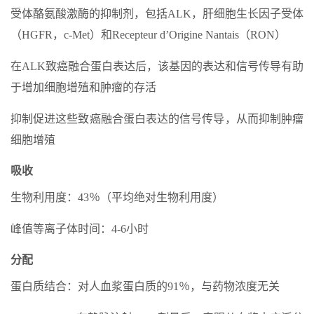
受体酪氨酸激酶的抑制剂，包括ALK，肝细胞生长因子受体
（HGFR，c-Met）和Recepteur d’Origine Nantais（RON）
在ALK致癌融合蛋白表达后，该基因的表达和信号传导有助
于增加细胞增殖和肿瘤的存活
抑制促进这些致癌融合蛋白表达的信号传导，从而抑制肿瘤
细胞增殖
吸收
生物利用度：43％（平均绝对生物利用度）
峰值等离子体时间：4-6小时
分配
蛋白质结合：对人血浆蛋白质的91％，与药物浓度无关