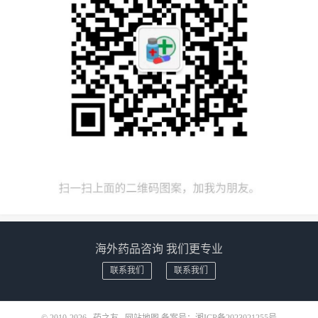
海外药品咨询 我们更专业
联系我们
联系我们