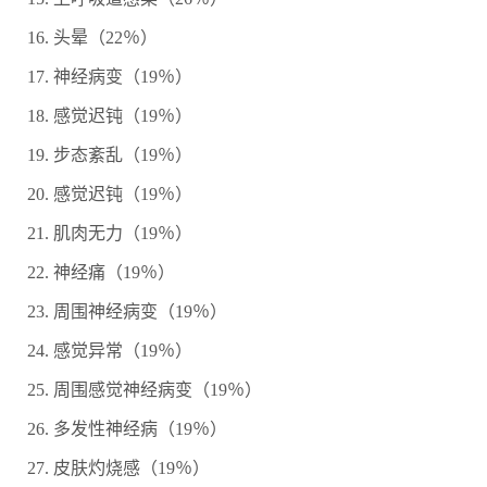
头晕（22％）
神经病变（19％）
感觉迟钝（19％）
步态紊乱（19％）
感觉迟钝（19％）
肌肉无力（19％）
神经痛（19％）
周围神经病变（19％）
感觉异常（19％）
周围感觉神经病变（19％）
多发性神经病（19％）
皮肤灼烧感（19％）