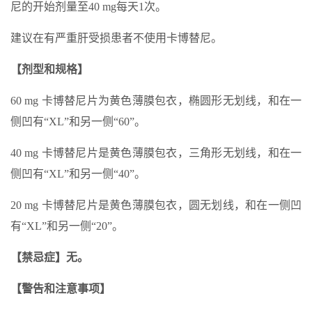
尼的开始剂量至40 mg每天1次。
建议在有严重肝受损患者不使用卡博替尼。
【剂型和规格】
60 mg 卡博替尼片为黄色薄膜包衣，椭圆形无划线，和在一
侧凹有“XL”和另一侧“60”。
40 mg 卡博替尼片是黄色薄膜包衣，三角形无划线，和在一
侧凹有“XL”和另一侧“40”。
20 mg 卡博替尼片是黄色薄膜包衣，圆无划线，和在一侧凹
有“XL”和另一侧“20”。
【禁忌症】无。
【警告和注意事项】