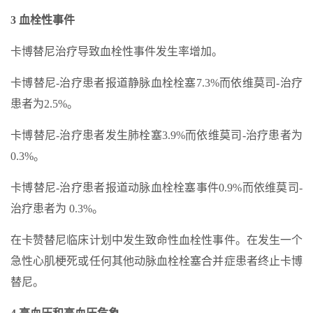
3 血栓性事件
卡博替尼治疗导致血栓性事件发生率增加。
卡博替尼-治疗患者报道静脉血栓栓塞7.3%而依维莫司-治疗
患者为2.5%。
卡博替尼-治疗患者发生肺栓塞3.9%而依维莫司-治疗患者为
0.3%。
卡博替尼-治疗患者报道动脉血栓栓塞事件0.9%而依维莫司-
治疗患者为 0.3%。
在卡赞替尼临床计划中发生致命性血栓性事件。在发生一个
急性心肌梗死或任何其他动脉血栓栓塞合并症患者终止卡博
替尼。