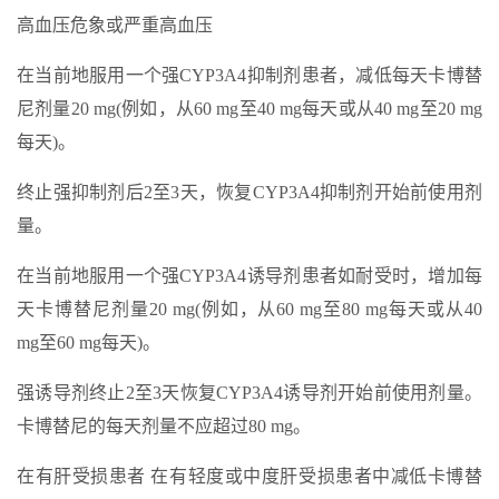
高血压危象或严重高血压
在当前地服用一个强CYP3A4抑制剂患者，减低每天卡博替
尼剂量20 mg(例如，从60 mg至40 mg每天或从40 mg至20 mg
每天)。
终止强抑制剂后2至3天，恢复CYP3A4抑制剂开始前使用剂
量。
在当前地服用一个强CYP3A4诱导剂患者如耐受时，增加每
天卡博替尼剂量20 mg(例如，从60 mg至80 mg每天或从40
mg至60 mg每天)。
强诱导剂终止2至3天恢复CYP3A4诱导剂开始前使用剂量。
卡博替尼的每天剂量不应超过80 mg。
在有肝受损患者 在有轻度或中度肝受损患者中减低卡博替