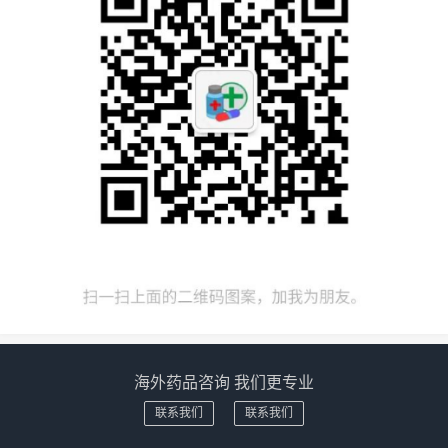
海外药品咨询 我们更专业
联系我们
联系我们