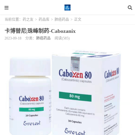
当前位置：
药之友
>
药品库
>
肺癌药品
>
正文
卡博替尼|珠峰制药-Cabozanix
2023-09-18
分类：
肺癌药品
阅读(585)