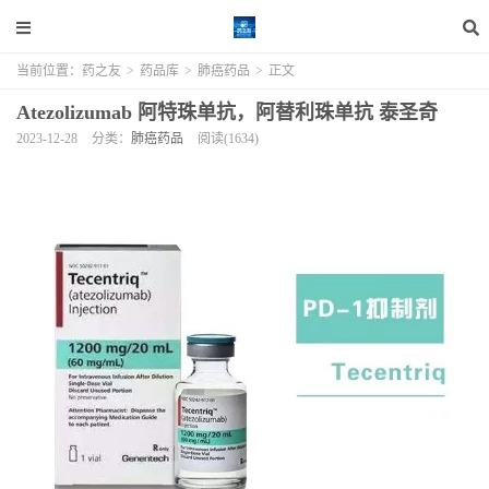
当前位置：
药之友
>
药品库
>
肺癌药品
>
正文
Atezolizumab 阿特珠单抗，阿替利珠单抗 泰圣奇
2023-12-28
分类：
肺癌药品
阅读(1634)