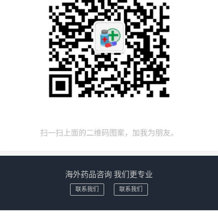
海外药品咨询 我们更专业
联系我们
联系我们