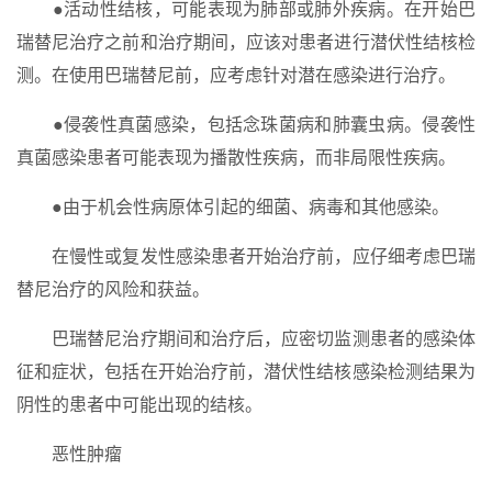
●活动性结核，可能表现为肺部或肺外疾病。在开始巴
瑞替尼治疗之前和治疗期间，应该对患者进行潜伏性结核检
测。在使用巴瑞替尼前，应考虑针对潜在感染进行治疗。
●侵袭性真菌感染，包括念珠菌病和肺囊虫病。侵袭性
真菌感染患者可能表现为播散性疾病，而非局限性疾病。
●由于机会性病原体引起的细菌、病毒和其他感染。
在慢性或复发性感染患者开始治疗前，应仔细考虑巴瑞
替尼治疗的风险和获益。
巴瑞替尼治疗期间和治疗后，应密切监测患者的感染体
征和症状，包括在开始治疗前，潜伏性结核感染检测结果为
阴性的患者中可能出现的结核。
恶性肿瘤