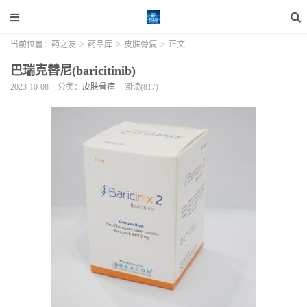
当前位置：
药之友
>
药品库
>
皮肤骨病
>
正文
巴瑞克替尼(baricitinib)
2023-10-08
分类：
皮肤骨病
阅读(817)