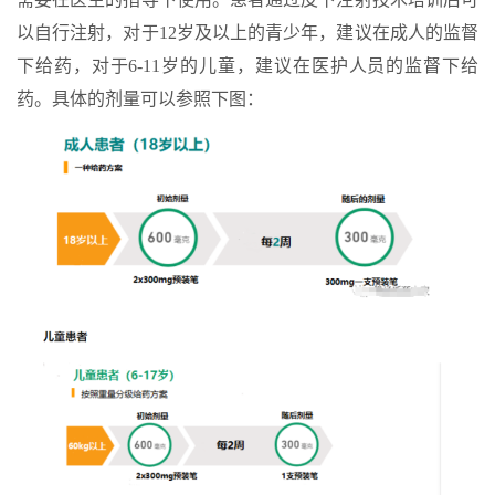
以自行注射，对于12岁及以上的青少年，建议在成人的监督
下给药，对于6-11岁的儿童，建议在医护人员的监督下给
药。具体的剂量可以参照下图：