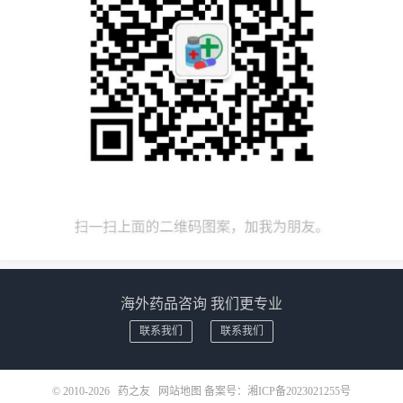
海外药品咨询 我们更专业
联系我们
联系我们
© 2010-2026
药之友
网站地图
备案号：
湘ICP备2023021255号