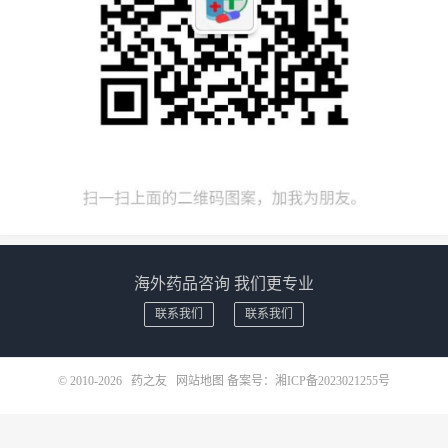
海外药品咨询 我们更专业
联系我们
联系我们
© 2010-2026
药之友
网站地图
备案号：
湘ICP备2023021255号