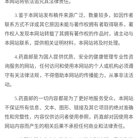
本网站将依法追究其法律责任。
3.鉴于本网站发布稿件来源广泛、数量较多，如因作者
联系方式不详或其它原因未能与著作权拥有者取得联系，著
作权人发现本网站转载了其拥有著作权的作品时，请主动与
本网站联系，提供相关证明材料，本网站将及时处理。
4.药直邮是为国人提供优质、安全的健康管理专业性咨
询服务的网站，任何访问和使用本网站的个人或机构必须遵
守有关法律法规，不得借助本网站的传播能力，从事非法活
动。
5.药直邮的一切内容都是为了更好地服务受众，本网站
不保证所有信息、文本、图形、链接及其它项目的绝对准确
性和完整性，内容仅供访问者使用参照，药直邮对因使用本
网站内容而产生的相关后果不承担任何商业和法律责任。