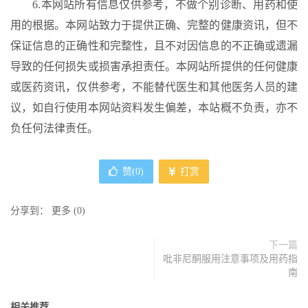
6.本网站所有信息仅供参考，不做个别诊断、用药和使
用的根据。本网站致力于提供正确、完整的健康资讯，但不
保证信息的正确性和完整性，且不对因信息的不正确或遗漏
导致的任何损失或损害承担责任。本网站所提供的任何健康
或医药资讯，仅供参考，不能替代医生和其他医务人员的建
议，如自行使用本网站资料发生偏差，本站概不负责，亦不
负任何法律责任。
赞(
0
)
打赏
分享到：
更多
(
0
)
下一篇
吡非尼酮服用注意事项及用药指
南
相关推荐