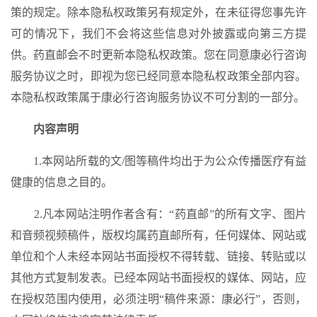
策的规定。除本隐私权政策另有规定外，在未征得您事先许
可的情况下，我们不会将这些信息对外披露或向第三方提
供。药直邮会不时更新本隐私权政策。您在同意康必行咨询
服务协议之时，即视为您已经同意本隐私权政策全部内容。
本隐私权政策属于康必行咨询服务协议不可分割的一部分。
内容声明
1.本网站所载的文/图等稿件均出于为公众传播医疗有益
健康的信息之目的。
2.凡本网站注明作者含有：“药直邮”的所有文字、图片
和音频视频稿件，版权均属药直邮所有，任何媒体、网站或
单位和个人未经本网站书面授权不得转载、链接、转贴或以
其他方式复制发表。已经本网站书面授权的媒体、网站，应
在授权范围内使用，必须注明“稿件来源：康必行”，否则，