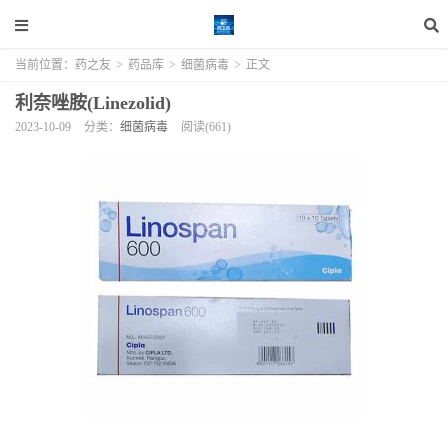
当前位置：
药之友
>
药品库
>
细菌病毒
>
正文
利奈唑胺(Linezolid)
2023-10-09
分类：
细菌病毒
阅读(661)