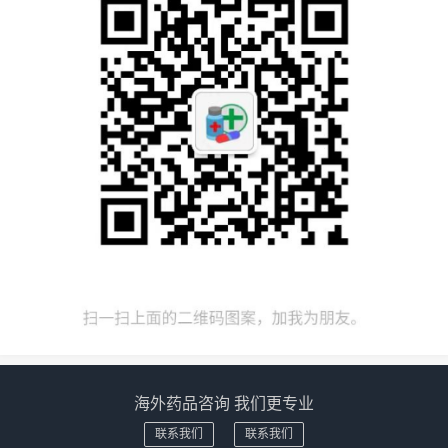
海外药品咨询 我们更专业
联系我们
联系我们