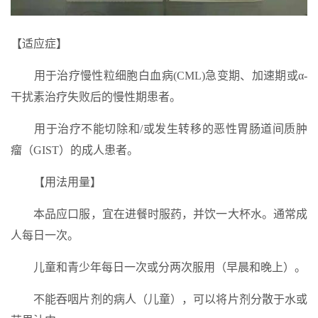
【适应症】
用于治疗慢性粒细胞白血病(CML)急变期、加速期或α-
干扰素治疗失败后的慢性期患者。
用于治疗不能切除和/或发生转移的恶性胃肠道间质肿
瘤（GIST）的成人患者。
【用法用量】
本品应口服，宜在进餐时服药，并饮一大杯水。通常成
人每日一次。
儿童和青少年每日一次或分两次服用（早晨和晚上）。
不能吞咽片剂的病人（儿童），可以将片剂分散于水或