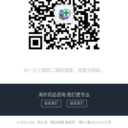
海外药品咨询 我们更专业
联系我们
联系我们
© 2010-2026
药之友
网站地图
备案号：
湘ICP备2023021255号