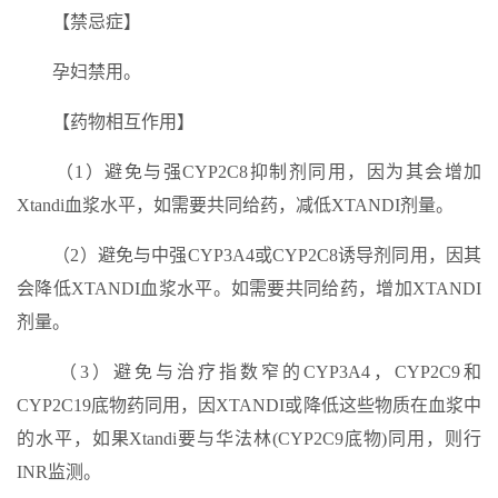
【禁忌症】
孕妇禁用。
【药物相互作用】
（1）避免与强CYP2C8抑制剂同用，因为其会增加
Xtandi血浆水平，如需要共同给药，减低XTANDI剂量。
（2）避免与中强CYP3A4或CYP2C8诱导剂同用，因其
会降低XTANDI血浆水平。如需要共同给药，增加XTANDI
剂量。
（3）避免与治疗指数窄的CYP3A4，CYP2C9和
CYP2C19底物药同用，因XTANDI或降低这些物质在血浆中
的水平，如果Xtandi要与华法林(CYP2C9底物)同用，则行
INR监测。