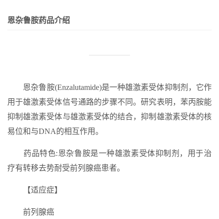
恩杂鲁胺药品介绍
恩杂鲁胺(Enzalutamide)是一种雄激素受体抑制剂，它作
用于雄激素受体信号通路的步骤不同。研究表明，苯丙胺能
抑制雄激素受体与雄激素受体的结合，抑制雄激素受体的核
易位和与DNA的相互作用。
药品特色:恩杂鲁胺是一种雄激素受体抑制剂，用于治
疗有转移去势耐受前列腺癌患者。
【适应症】
前列腺癌