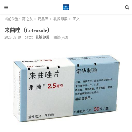
当前位置：
药之友
>
药品库
>
乳腺卵巢
>
正文
来曲唑（Letrozole）
2023-09-19
分类：
乳腺卵巢
阅读(763)