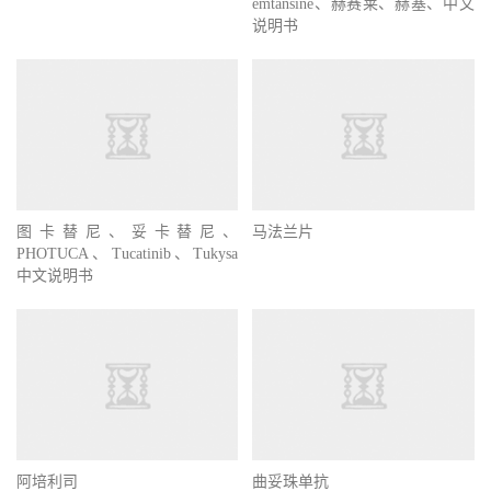
说明书
图卡替尼、妥卡替尼、
马法兰片
PHOTUCA、Tucatinib、Tukysa
中文说明书
阿培利司
曲妥珠单抗