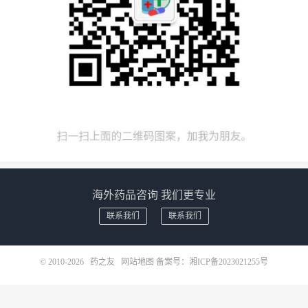
海外药品咨询 我们更专业
联系我们
联系我们
© 2010-2026
药之友
网站地图
备案号：
湘ICP备2023021255号