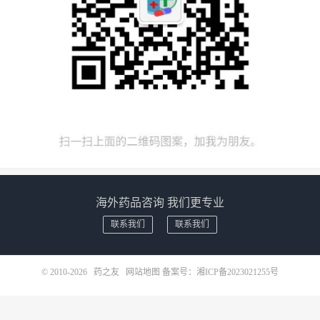
海外药品咨询 我们更专业
联系我们
联系我们
© 2010-2026
药之友
网站地图
备案号：
湘ICP备2023021255号