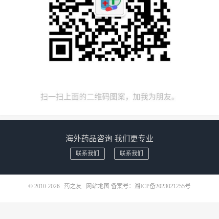
海外药品咨询 我们更专业
联系我们
联系我们
© 2010-2026
药之友
网站地图
备案号：
湘ICP备2023021255号