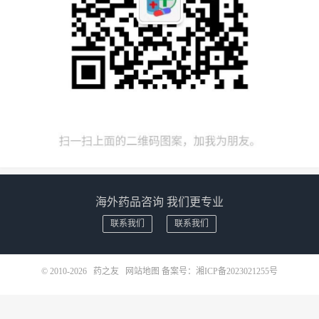
海外药品咨询 我们更专业
联系我们
联系我们
© 2010-2026
药之友
网站地图
备案号：
湘ICP备2023021255号