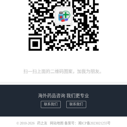
海外药品咨询 我们更专业
联系我们
联系我们
© 2010-2026
药之友
网站地图
备案号：
湘ICP备2023021255号