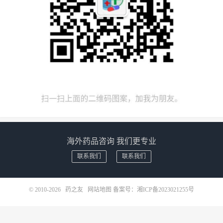
海外药品咨询 我们更专业
联系我们
联系我们
© 2010-2026
药之友
网站地图
备案号：
湘ICP备2023021255号