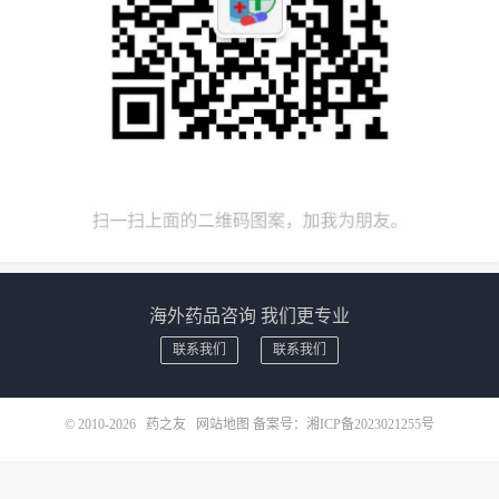
海外药品咨询 我们更专业
联系我们
联系我们
© 2010-2026
药之友
网站地图
备案号：
湘ICP备2023021255号