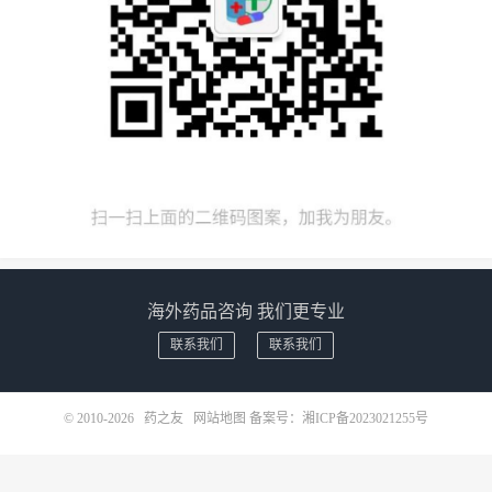
海外药品咨询 我们更专业
联系我们
联系我们
© 2010-2026
药之友
网站地图
备案号：
湘ICP备2023021255号