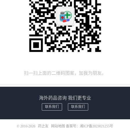
海外药品咨询 我们更专业
联系我们
联系我们
© 2010-2026
药之友
网站地图
备案号：
湘ICP备2023021255号