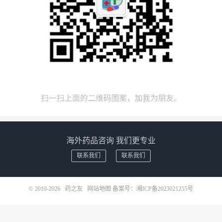
海外药品咨询 我们更专业
联系我们
联系我们
© 2010-2026
药之友
网站地图
备案号：
湘ICP备2023021255号