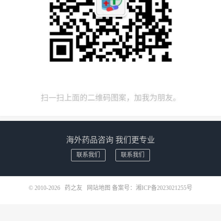
海外药品咨询 我们更专业
联系我们
联系我们
© 2010-2026
药之友
网站地图
备案号：
湘ICP备2023021255号