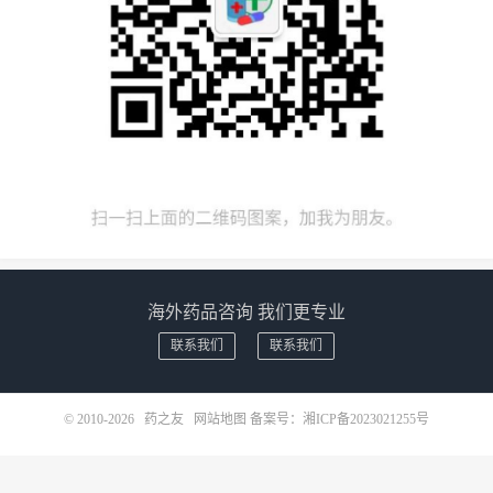
海外药品咨询 我们更专业
联系我们
联系我们
© 2010-2026
药之友
网站地图
备案号：
湘ICP备2023021255号