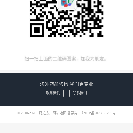
海外药品咨询 我们更专业
联系我们
联系我们
© 2010-2026
药之友
网站地图
备案号：
湘ICP备2023021255号