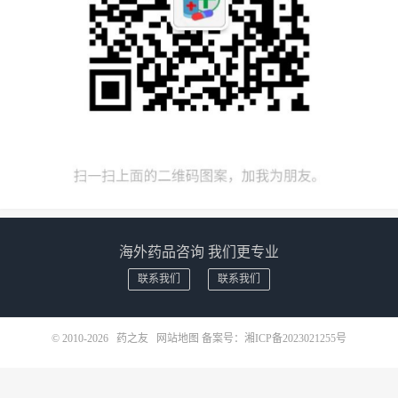
海外药品咨询 我们更专业
联系我们
联系我们
© 2010-2026
药之友
网站地图
备案号：
湘ICP备2023021255号