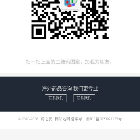
海外药品咨询 我们更专业
联系我们
联系我们
© 2010-2026
药之友
网站地图
备案号：
湘ICP备2023021255号