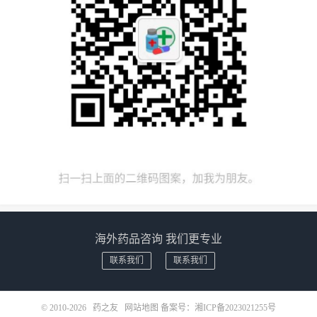
海外药品咨询 我们更专业
联系我们
联系我们
© 2010-2026
药之友
网站地图
备案号：
湘ICP备2023021255号