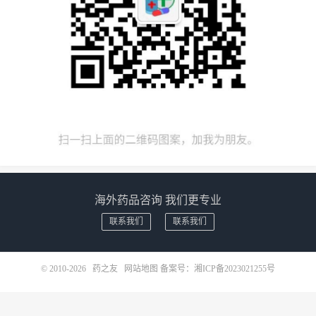
海外药品咨询 我们更专业
联系我们
联系我们
© 2010-2026
药之友
网站地图
备案号：
湘ICP备2023021255号