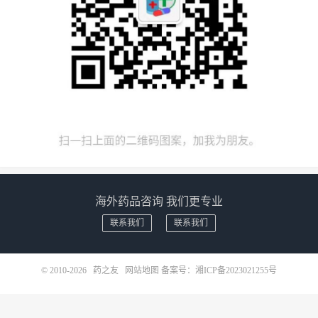
海外药品咨询 我们更专业
联系我们
联系我们
© 2010-2026
药之友
网站地图
备案号：
湘ICP备2023021255号